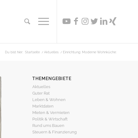
Du bist hier:
Startseite
/
Aktuelles
/
Einrichtung: Moderne Wohnküche:
THEMENGEBIETE
Aktuelles
Guter Rat
Leben & Wohnen
Marktdaten
Mieten & Vermieten
Politik & Wirtschaft
Rund ums Bauen
Steuern & Finanzierung