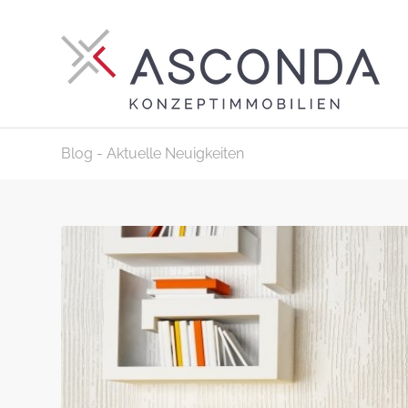
Blog - Aktuelle Neuigkeiten