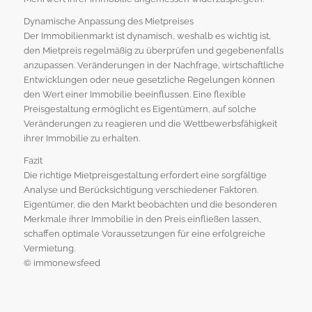
Dynamische Anpassung des Mietpreises
Der Immobilienmarkt ist dynamisch, weshalb es wichtig ist,
den Mietpreis regelmäßig zu überprüfen und gegebenenfalls
anzupassen. Veränderungen in der Nachfrage, wirtschaftliche
Entwicklungen oder neue gesetzliche Regelungen können
den Wert einer Immobilie beeinflussen. Eine flexible
Preisgestaltung ermöglicht es Eigentümern, auf solche
Veränderungen zu reagieren und die Wettbewerbsfähigkeit
ihrer Immobilie zu erhalten.
Fazit
Die richtige Mietpreisgestaltung erfordert eine sorgfältige
Analyse und Berücksichtigung verschiedener Faktoren.
Eigentümer, die den Markt beobachten und die besonderen
Merkmale ihrer Immobilie in den Preis einfließen lassen,
schaffen optimale Voraussetzungen für eine erfolgreiche
Vermietung.
© immonewsfeed