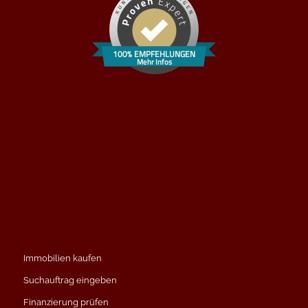
100% EMPFEHLUNGEN
Mehr Infos
Immobilien kaufen
Suchauftrag eingeben
Finanzierung prüfen