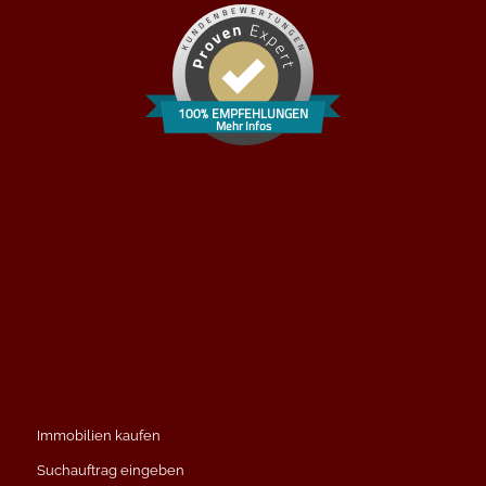
100% EMPFEHLUNGEN
Mehr Infos
Immobilien kaufen
Suchauftrag eingeben