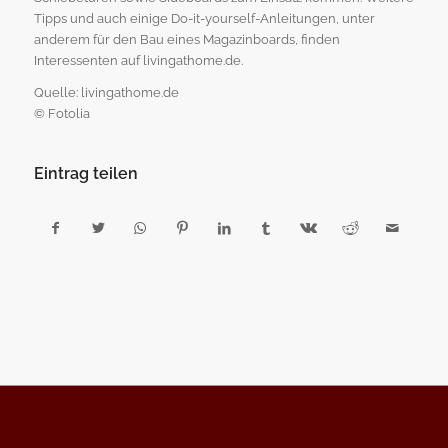
Tipps und auch einige Do-it-yourself-Anleitungen, unter
anderem für den Bau eines Magazinboards, finden
Interessenten auf livingathome.de.
Quelle: livingathome.de
© Fotolia
Eintrag teilen