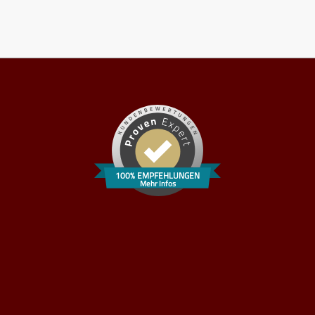
100% EMPFEHLUNGEN
Mehr Infos