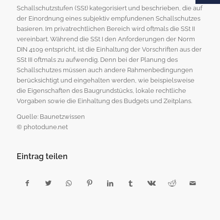
Schallschutzstufen (SSt) kategorisiert und beschrieben, die auf
der Einordnung eines subjektiv empfundenen Schallschutzes
basieren. Im privatrechtlichen Bereich wird oftmals die SSt II
vereinbart. Während die SSt I den Anforderungen der Norm
DIN 4109 entspricht, ist die Einhaltung der Vorschriften aus der
SSt III oftmals zu aufwendig. Denn bei der Planung des
Schallschutzes müssen auch andere Rahmenbedingungen
berücksichtigt und eingehalten werden, wie beispielsweise
die Eigenschaften des Baugrundstücks, lokale rechtliche
Vorgaben sowie die Einhaltung des Budgets und Zeitplans.
Quelle: Baunetzwissen
© photodune.net
Eintrag teilen