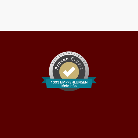
100% EMPFEHLUNGEN
Mehr Infos