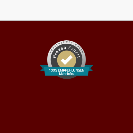
100% EMPFEHLUNGEN
Mehr Infos