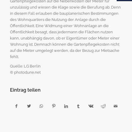
Gartenpflegekosten auf die Nebenkosten der Mieter für
unzulässig und wiesen die Klage sowie die Berufung ab. Denn
in diesem Fall erlauben die bauplanerischen Bestimmungen
des Wohnquartiers die Nutzung der Anlage durch die
Öffentlichkeit. Eine Widmung einer Wohnanlage an die
Öffentlichkeit besagt, dass jedermann die Flächen nutzen
kann, unabhängig davon, ob er Eigentümer oder Mieter einer
Wohnung ist. Demnach können die Gartenpflegekosten nicht
auf die Mieter umgelegt werden, da der Bezug zur Mietsache
fehlt.
Quelle: LG Berlin
© photodune.net
Eintrag teilen