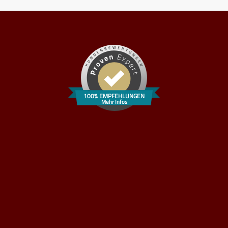
100% EMPFEHLUNGEN
Mehr Infos