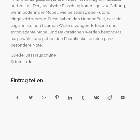
und zeitlos. Der japanische Einschlag kommt gut zur Geltung,
wenn bodennahe Möbel, wie beispielsweise Futons,
eingesetzt werden. Diese haben den Nebeneffekt, dass sie
sogar in kleinen Räumen Weite erzeugen. Erlesene und
extravagante Möbel und Dekorationen werden besonders
ausgewählt und geben den Räumlichkeiten eine ganz
besondere Note.
Quelle: Das Haus online
© fotolia.de
Eintrag teilen