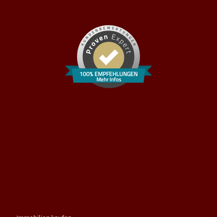
100% EMPFEHLUNGEN
Mehr Infos