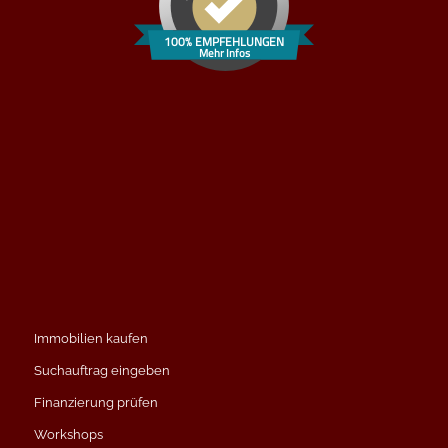
100% EMPFEHLUNGEN
Mehr Infos
Immobilien kaufen
Suchauftrag eingeben
Finanzierung prüfen
Workshops