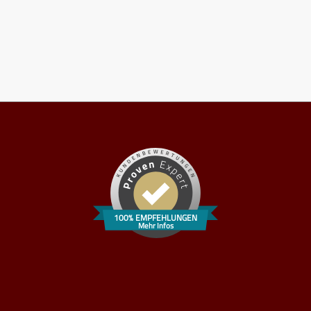
100% EMPFEHLUNGEN
Mehr Infos