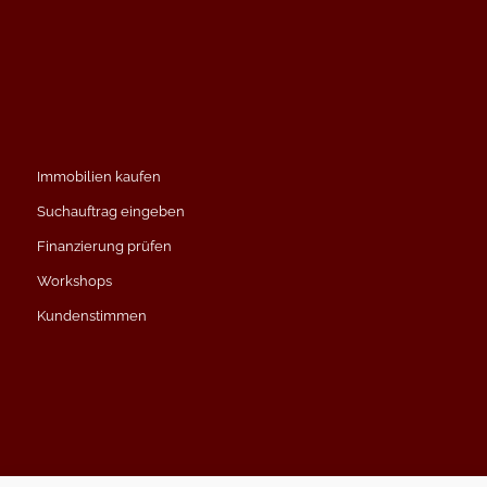
Immobilien kaufen
Suchauftrag eingeben
Finanzierung prüfen
Workshops
Kundenstimmen
Impressum