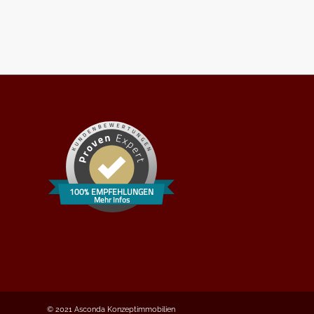
100% EMPFEHLUNGEN
Mehr Infos
© 2021 Asconda Konzeptimmobilien