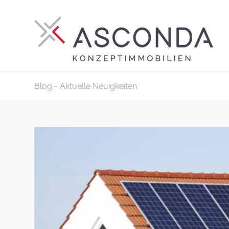
Blog - Aktuelle Neuigkeiten