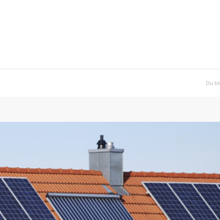
Du bis