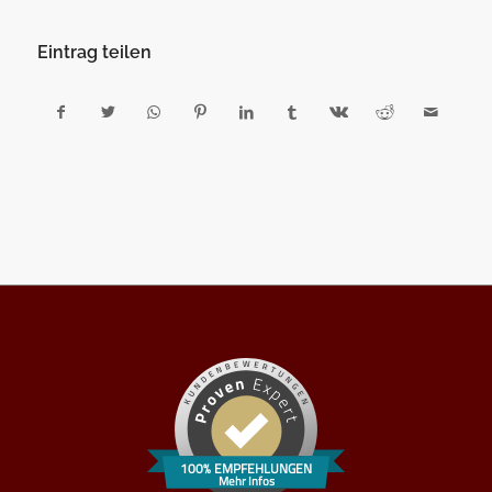
Eintrag teilen
100% EMPFEHLUNGEN
Mehr Infos