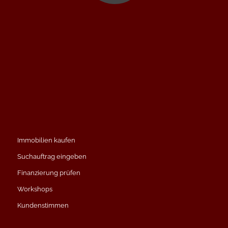
Immobilien kaufen
Suchauftrag eingeben
Finanzierung prüfen
Workshops
Kundenstimmen