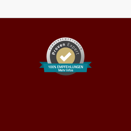
100% EMPFEHLUNGEN
Mehr Infos