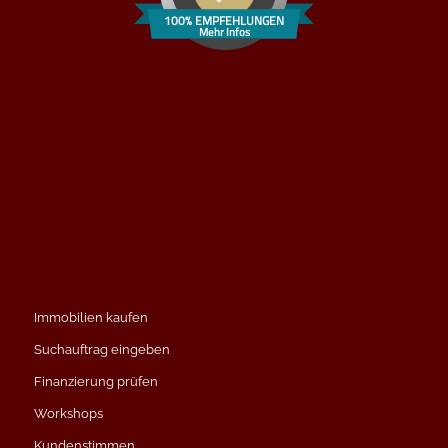
100% EMPFEHLUNGEN
Mehr Infos
Immobilien kaufen
Suchauftrag eingeben
Finanzierung prüfen
Workshops
Kundenstimmen