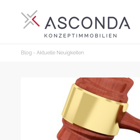
Blog - Aktuelle Neuigkeiten