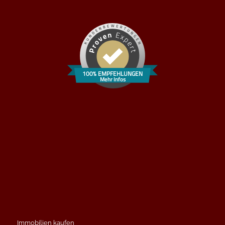
100% EMPFEHLUNGEN
Mehr Infos
Immobilien kaufen