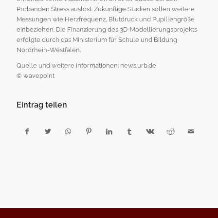
Probanden Stress auslöst. Zukünftige Studien sollen weitere
Messungen wie Herzfrequenz, Blutdruck und Pupillengröße
einbeziehen. Die Finanzierung des 3D-Modellierungsprojekts
erfolgte durch das Ministerium für Schule und Bildung
Nordrhein-Westfalen.
Quelle und weitere Informationen: news.urb.de
© wavepoint
Eintrag teilen