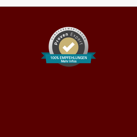
100% EMPFEHLUNGEN
Mehr Infos