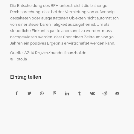
Die Entscheidung des BFH unterstreicht die bisherige
Rechtsprechung, dass bei der Vermietung von aufwendig
gestalteten oder ausgestatteten Objekten nicht automatisch
von einer steuerbaren Tätigkeit auszugehen ist. Um als
steuerliche Einkunftsquelle anerkannt zu werden, muss
nachgewiesen werden, dass über einen Zeitraum von 30
Jahren ein positives Ergebnis erwirtschaftet werden kann.
Quelle: AZ: IX R 17/21/bundesfinanzhof.de
© Fotolia
Eintrag teilen