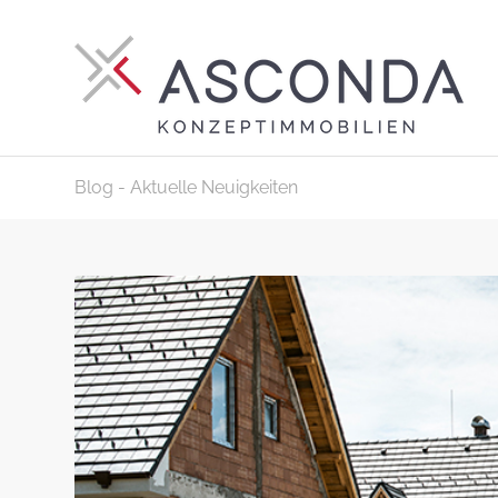
Blog - Aktuelle Neuigkeiten