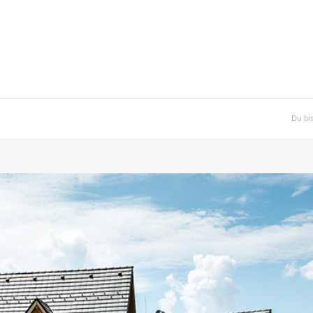
Du bis