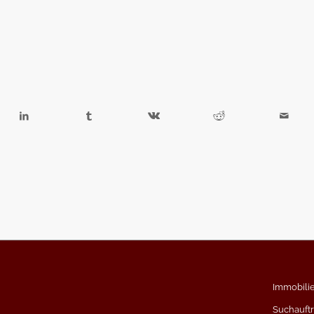
Immobili
Suchauft