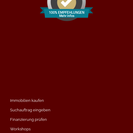
100% EMPFEHLUNGEN
Mehr Infos
Immobilien kaufen
Suchauftrag eingeben
Finanzierung prüfen
Workshops