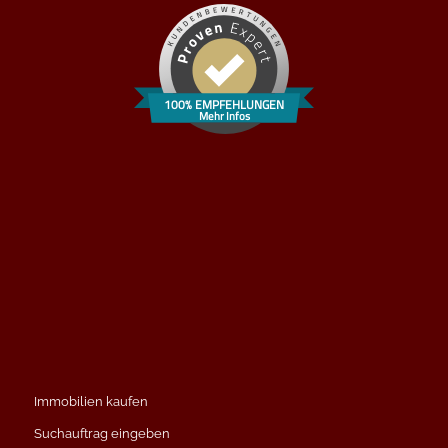
100% EMPFEHLUNGEN
Mehr Infos
Immobilien kaufen
Suchauftrag eingeben