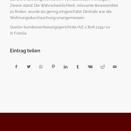
Zweck stand. Die Wahrscheinlichkeit, relevante Beweismittel
zu finden, wurde als gering eingeschätzt. Deshalb war die
Wohnungsdurchsuchung unangemessen.
Quelle: bundesverfassungsgericht.de/AZ: 2 BvR 1749/20
© Fotolia
Eintrag teilen