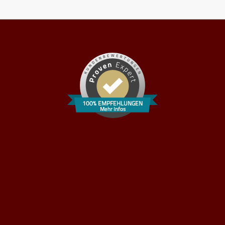
100% EMPFEHLUNGEN
Mehr Infos