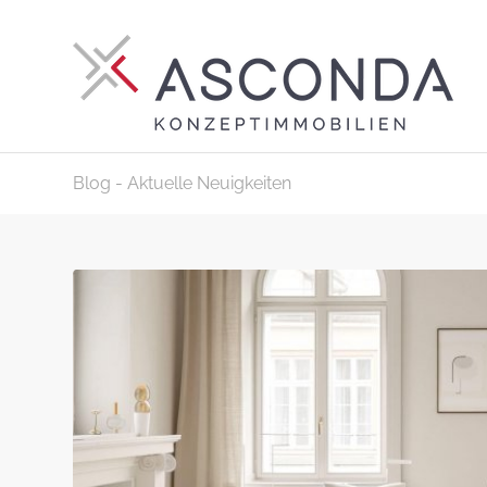
Blog - Aktuelle Neuigkeiten