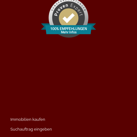
100% EMPFEHLUNGEN
Mehr Infos
Immobilien kaufen
Suchauftrag eingeben