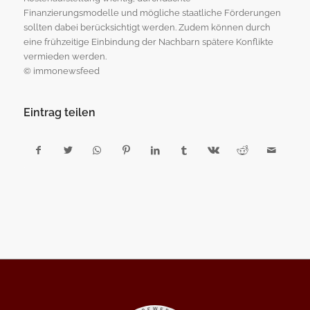
Finanzierungsmodelle und mögliche staatliche Förderungen
sollten dabei berücksichtigt werden. Zudem können durch
eine frühzeitige Einbindung der Nachbarn spätere Konflikte
vermieden werden.
© immonewsfeed
Eintrag teilen