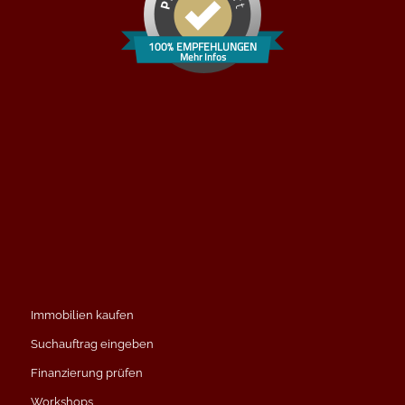
100% EMPFEHLUNGEN
Mehr Infos
Immobilien kaufen
Suchauftrag eingeben
Finanzierung prüfen
Workshops