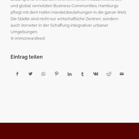
und global vernetzten Business-Communities. Hamburgs
pflegt mit dem Hafen Handelsbeziehungen in die ganze Welt.
Die Städte sind nicht nur wirtschaftliche Zentren, sondern
auch Vorreiter in der Schaffung integrativer urbaner
Umgebungen.
© immonewsfeed
Eintrag teilen