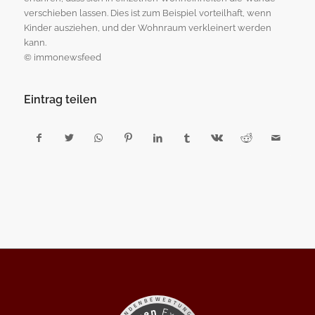
verschieben lassen. Dies ist zum Beispiel vorteilhaft, wenn
Kinder ausziehen, und der Wohnraum verkleinert werden
kann.
© immonewsfeed
Eintrag teilen