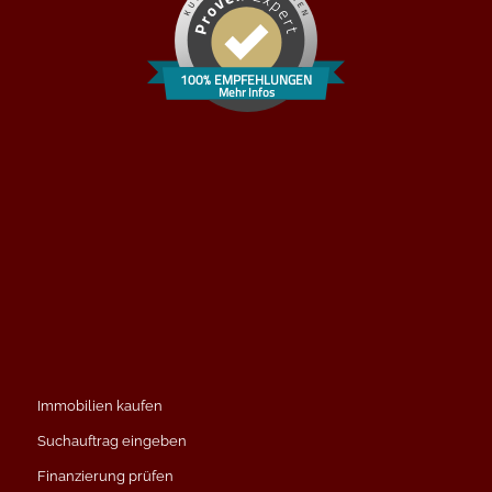
100% EMPFEHLUNGEN
Mehr Infos
Immobilien kaufen
Suchauftrag eingeben
Finanzierung prüfen