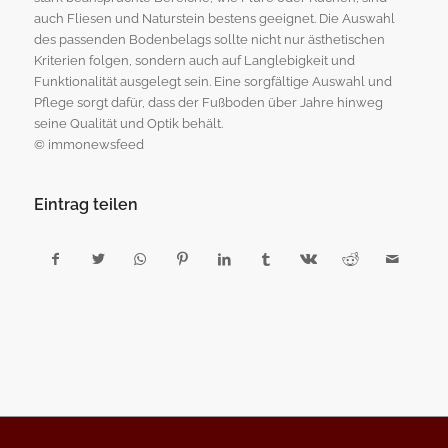
auch Fliesen und Naturstein bestens geeignet. Die Auswahl
des passenden Bodenbelags sollte nicht nur ästhetischen
Kriterien folgen, sondern auch auf Langlebigkeit und
Funktionalität ausgelegt sein. Eine sorgfältige Auswahl und
Pflege sorgt dafür, dass der Fußboden über Jahre hinweg
seine Qualität und Optik behält.
© immonewsfeed
Eintrag teilen