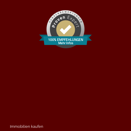
100% EMPFEHLUNGEN
Mehr Infos
Immobilien kaufen