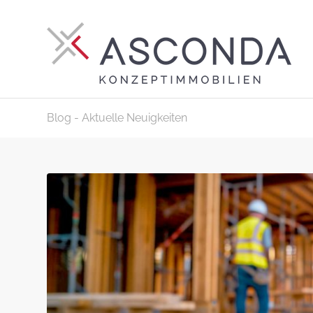
Blog - Aktuelle Neuigkeiten