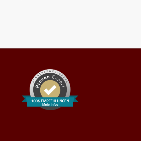
100% EMPFEHLUNGEN
Mehr Infos