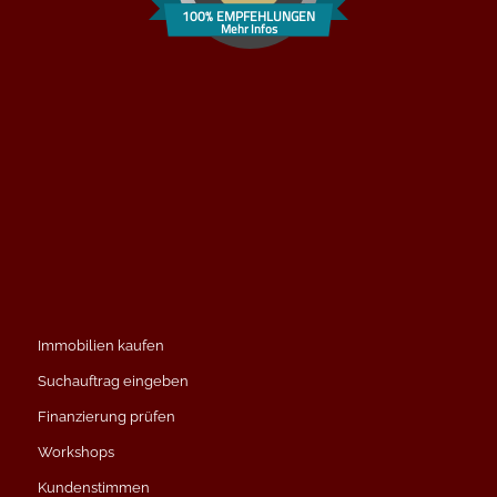
100% EMPFEHLUNGEN
Mehr Infos
Immobilien kaufen
Suchauftrag eingeben
Finanzierung prüfen
Workshops
Kundenstimmen