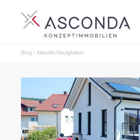
Blog - Aktuelle Neuigkeiten