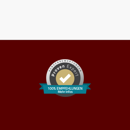
100% EMPFEHLUNGEN
Mehr Infos