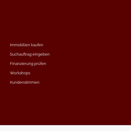
Immobilien kaufen
Suchauftrag eingeben
Finanzierung prüfen
Workshops
Kundenstimmen
Impressum