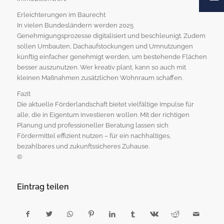
Erleichterungen im Baurecht
In vielen Bundesländern werden 2025
Genehmigungsprozesse digitalisiert und beschleunigt. Zudem
sollen Umbauten, Dachaufstockungen und Umnutzungen
künftig einfacher genehmigt werden, um bestehende Flächen
besser auszunutzen. Wer kreativ plant, kann so auch mit
kleinen Maßnahmen zusätzlichen Wohnraum schaffen.
Fazit
Die aktuelle Förderlandschaft bietet vielfältige Impulse für
alle, die in Eigentum investieren wollen. Mit der richtigen
Planung und professioneller Beratung lassen sich
Fördermittel effizient nutzen – für ein nachhaltiges,
bezahlbares und zukunftssicheres Zuhause.
©
Eintrag teilen