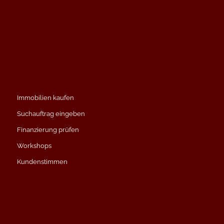
Immobilien kaufen
Suchauftrag eingeben
Finanzierung prüfen
Workshops
Kundenstimmen