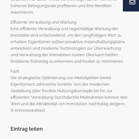
höheren Belegungsrate profitieren und ihre Renditen
maximieren.
Effiziente Verwaltung und Wartung
Eine effiziente Verwaltung und regelmäßige Wartung der
Immobilie sind entscheidend, um den langfristigen Wert zu
erhalten. Eigentümer sollten proaktive Instandhaltungspläne
entwickeln und moderne Technologien zur Überwachung
und Verwaltung der Immobilien nutzen. Dies kann helfen,
Probleme frühzeitig zu erkennen und Kosten zu minimieren.
Fazit
Die strategische Optimierung von Mietobjekten bietet
Eigentümern zahlreiche Vorteile. Von der modernen
Gestaltung über flexible Nutzungskonzepte bis hin zur
effizienten Verwaltung: Durchdachte Maßnahmen können den
Wert und die Attraktivität von Immobilien nachhaltig steigern.
© immonewsfeed
Eintrag teilen