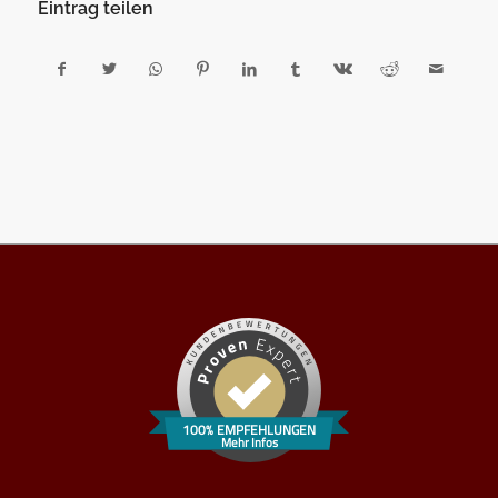
Eintrag teilen
100% EMPFEHLUNGEN
Mehr Infos