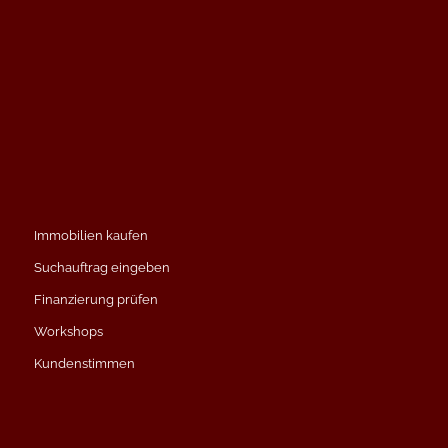
Immobilien kaufen
Suchauftrag eingeben
Finanzierung prüfen
Workshops
Kundenstimmen