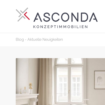
Blog - Aktuelle Neuigkeiten