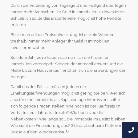
Durch die Verzinsung von Tagesgeld und Festgeld überlegen
immer mehr Menschen, ihr Geld in Immobilien zu investieren.
Schließlich sollte das Ersparte eine möglichst hohe Rendite
erzielen.
Blickt man auf die Preisentwicklung, ist es kein Wunder,
weshalb immer mehr Anleger ihr Geld in Immobilien
investieren wollen.
Seit dem Jahr 2010 haben sich nämlich die Preise für
Immobilien verdoppelt. Steigen der Immobilienwert und die
Miete bis zum Hausverkauf, erfüllen sich die Erwartungen der
Anleger.
Damit das der Fall ist, müssen jedoch die
Erhaltungsaufwendungen möglichst gering bleiben. Wer sich
also für eine Immobilie als Kapitalanlage interessiert, sollte
sich folgende Fragen stellen: Wie hoch ist der Kaufpreis im
Verhältnis zur Jahreskaltmiete? Wie hoch sind die
Nebenkosten? Wie lange soll die Immobilie im Besitz bleiben?
Wie sieht die Finanzierung aus? Gibt es absehbare Risiken in
Bezug auf den Wiederverkauf?