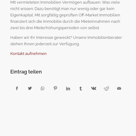
Mit vermieteten Immobilien Vermögen aufbauen. Was viele
nicht wissen: Dazu benötigt man nur wenig oder gar kein
Eigenkapital. Mit sorgfältig geprüften Off-Market Immobilien
finanziert sich die Immobilie durch die Mieteinnahmen nach
zwei bis drei Mieterhöhungsperioden von selbst.
Haben wir Ihr Interesse geweckt? Unsere Immobilienberater
stehen Ihnen jederzeit zur Verfügung.
Kontakt aufnehmen
Eintrag teilen