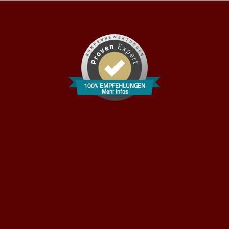
100% EMPFEHLUNGEN
Mehr Infos