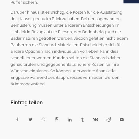
Puffer sichern.
Darüber hinaus ist es wichtig, die Kosten für die Ausstattung
des Hauses genau im Blick zu haben. Bei der sogenannten
Bemusterung müssen unter anderem Entscheidungen im
Hinblick in Bezug auf die Fliesen, den Bodenbelag und die
Badarmaturen getroffen werden. Jedoch gefallen nicht jedem
Bauherren die Standard-Materialien. Entscheidet er sich für
andere Optionen nach individuellen Vorlieben, kann dies
schnell teuer werden. Kunden sollten die Standards daher
genau prüfen und gegebenenfalls höhere Kosten für ihre
Wünsche einplanen. So können unerwartete finanzielle
Engpässe während des Bauprozesses vermieden werden.
© immonewsfeed
Eintrag teilen