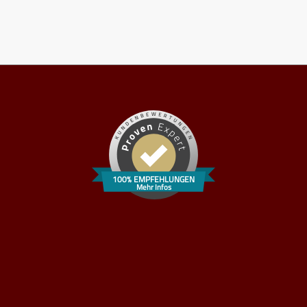
100% EMPFEHLUNGEN
Mehr Infos