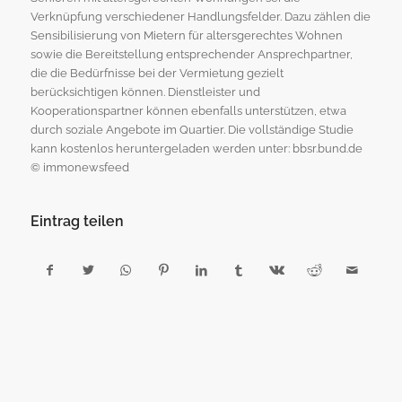
Verknüpfung verschiedener Handlungsfelder. Dazu zählen die
Sensibilisierung von Mietern für altersgerechtes Wohnen
sowie die Bereitstellung entsprechender Ansprechpartner,
die die Bedürfnisse bei der Vermietung gezielt
berücksichtigen können. Dienstleister und
Kooperationspartner können ebenfalls unterstützen, etwa
durch soziale Angebote im Quartier. Die vollständige Studie
kann kostenlos heruntergeladen werden unter: bbsr.bund.de
© immonewsfeed
Eintrag teilen