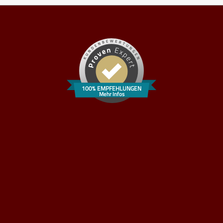
100% EMPFEHLUNGEN
Mehr Infos