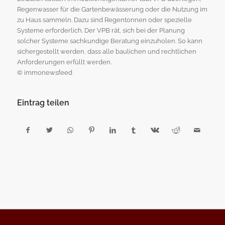
Regenwasser für die Gartenbewässerung oder die Nutzung im
zu Haus sammeln. Dazu sind Regentonnen oder spezielle
Systeme erforderlich. Der VPB rät, sich bei der Planung
solcher Systeme sachkundige Beratung einzuholen. So kann
sichergestellt werden, dass alle baulichen und rechtlichen
Anforderungen erfüllt werden.
© immonewsfeed
Eintrag teilen