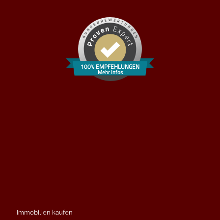
100% EMPFEHLUNGEN
Mehr Infos
Immobilien kaufen