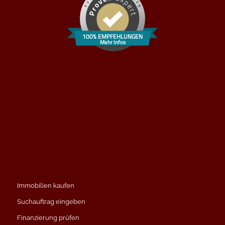
100% EMPFEHLUNGEN
Mehr Infos
Immobilien kaufen
Suchauftrag eingeben
Finanzierung prüfen