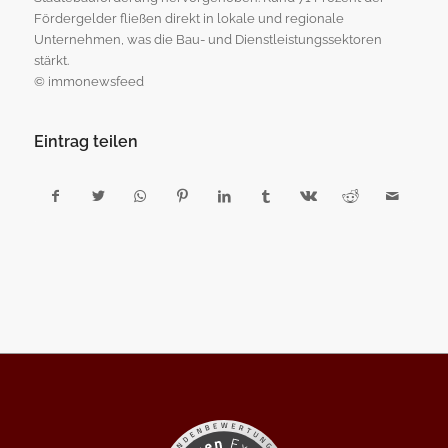
Fördergelder fließen direkt in lokale und regionale
Unternehmen, was die Bau- und Dienstleistungssektoren
stärkt.
© immonewsfeed
Eintrag teilen