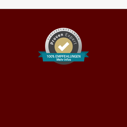
100% EMPFEHLUNGEN
Mehr Infos