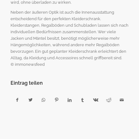
wird, ohne überladen zu wirken.
Neben der äußeren Optik ist auch die Innenausstattung
entscheidend für den perfekten Kleiderschrank.
Kleiderstangen, Regalböden und Schubladen lassen sich nach
individuellen Bedürfnissen zusammenstellen. Wer viele
Jacken und Mäntel besitzt, benötigt möglicherweise mehr
Hängemöglichkeiten, während andere mehr Regalböden
bevorzugen. Ein gut geplanter Kleiderschrank erleichtert den
Alltag, da Kleidung und Accessoires schnell griffbereit sind.
© immonewsfeed
Eintrag teilen