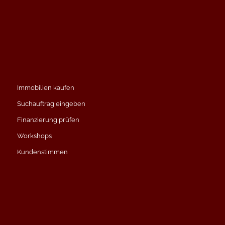
Immobilien kaufen
Suchauftrag eingeben
Finanzierung prüfen
Workshops
Kundenstimmen