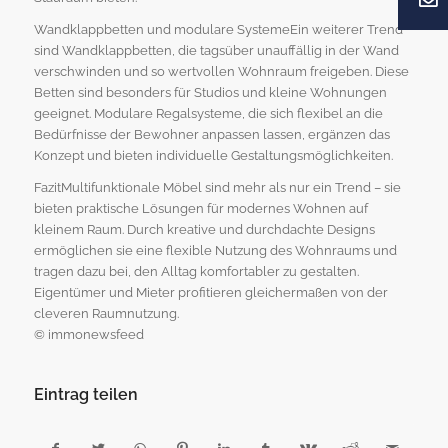
Wandklappbetten und modulare SystemeEin weiterer Trend
sind Wandklappbetten, die tagsüber unauffällig in der Wand
verschwinden und so wertvollen Wohnraum freigeben. Diese
Betten sind besonders für Studios und kleine Wohnungen
geeignet. Modulare Regalsysteme, die sich flexibel an die
Bedürfnisse der Bewohner anpassen lassen, ergänzen das
Konzept und bieten individuelle Gestaltungsmöglichkeiten.
FazitMultifunktionale Möbel sind mehr als nur ein Trend – sie
bieten praktische Lösungen für modernes Wohnen auf
kleinem Raum. Durch kreative und durchdachte Designs
ermöglichen sie eine flexible Nutzung des Wohnraums und
tragen dazu bei, den Alltag komfortabler zu gestalten.
Eigentümer und Mieter profitieren gleichermaßen von der
cleveren Raumnutzung.
© immonewsfeed
Eintrag teilen