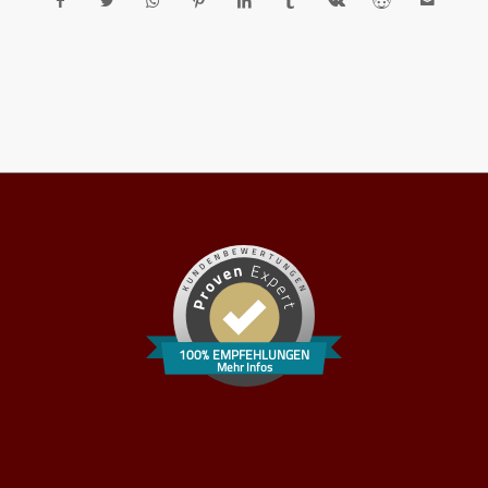
100% EMPFEHLUNGEN
Mehr Infos