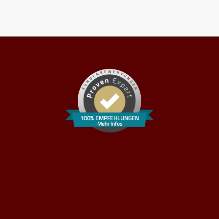
100% EMPFEHLUNGEN
Mehr Infos