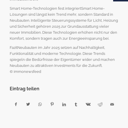
Smart Home-Technologien fest integriertSmart Home-
Lösungen sind längst kein Trend mehr, sondern Standard in
Neubauten. Intelligente Steuerungssysteme für Licht, Heizung
und Sicherheit gehören 2025 zur Grundausstattung vieler
neuer Immobilien. Diese Technologien erhöhen nicht nur den
Komfort, sondern tragen auch zur Energieeinsparung bei.
FazitNeubauten im Jahr 2025 setzen auf Nachhaltigkeit,
Funktionalität und moderne Technologie. Diese Trends
spiegeln die Bedürfnisse der Eigentümer wider und machen
Neubauten zu attraktiven Investments für die Zukunft.
© immonewsfeed
Eintrag teilen