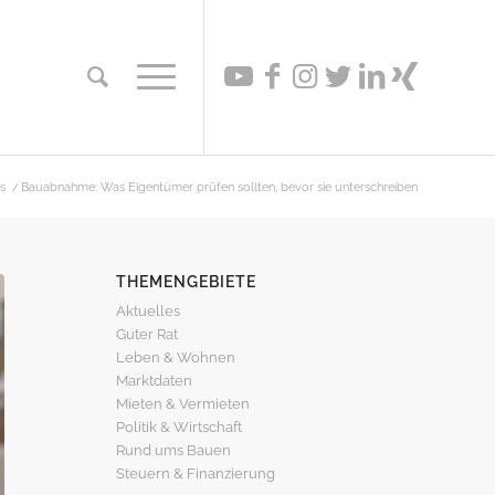
s
/
Bauabnahme: Was Eigentümer prüfen sollten, bevor sie unterschreiben
THEMENGEBIETE
Aktuelles
Guter Rat
Leben & Wohnen
Marktdaten
Mieten & Vermieten
Politik & Wirtschaft
Rund ums Bauen
Steuern & Finanzierung