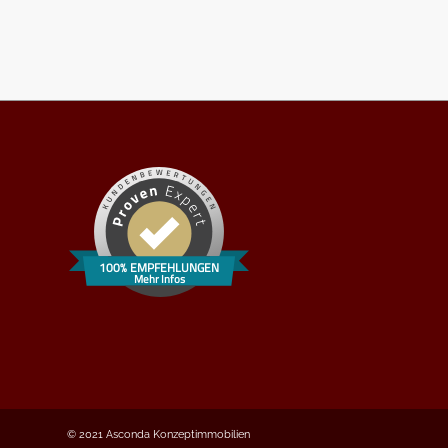
100% EMPFEHLUNGEN
Mehr Infos
© 2021 Asconda Konzeptimmobilien