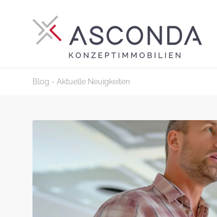
Blog - Aktuelle Neuigkeiten