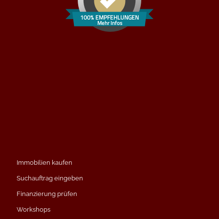
100% EMPFEHLUNGEN
Mehr Infos
Immobilien kaufen
Suchauftrag eingeben
Finanzierung prüfen
Workshops