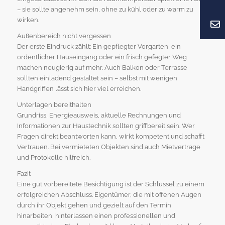
– sie sollte angenehm sein, ohne zu kühl oder zu warm zu
wirken.
Außenbereich nicht vergessen
Der erste Eindruck zählt: Ein gepflegter Vorgarten, ein
ordentlicher Hauseingang oder ein frisch gefegter Weg
machen neugierig auf mehr. Auch Balkon oder Terrasse
sollten einladend gestaltet sein – selbst mit wenigen
Handgriffen lässt sich hier viel erreichen.
Unterlagen bereithalten
Grundriss, Energieausweis, aktuelle Rechnungen und
Informationen zur Haustechnik sollten griffbereit sein. Wer
Fragen direkt beantworten kann, wirkt kompetent und schafft
Vertrauen. Bei vermieteten Objekten sind auch Mietverträge
und Protokolle hilfreich.
Fazit
Eine gut vorbereitete Besichtigung ist der Schlüssel zu einem
erfolgreichen Abschluss. Eigentümer, die mit offenen Augen
durch ihr Objekt gehen und gezielt auf den Termin
hinarbeiten, hinterlassen einen professionellen und