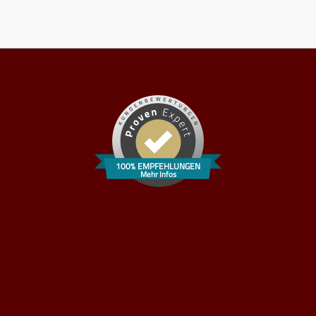
100% EMPFEHLUNGEN
Mehr Infos