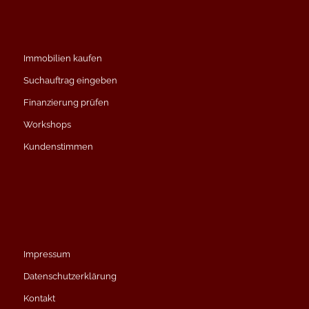
Immobilien kaufen
Suchauftrag eingeben
Finanzierung prüfen
Workshops
Kundenstimmen
Impressum
Datenschutzerklärung
Kontakt